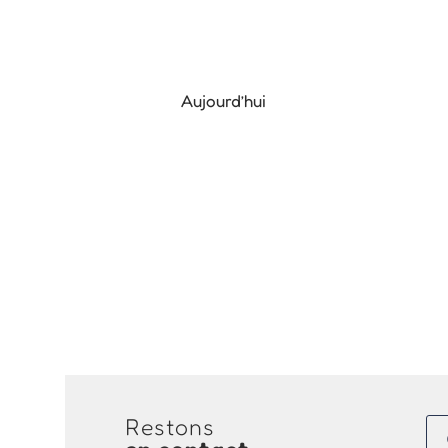
Aujourd’hui
Restons