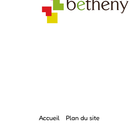
Accueil
Plan du site