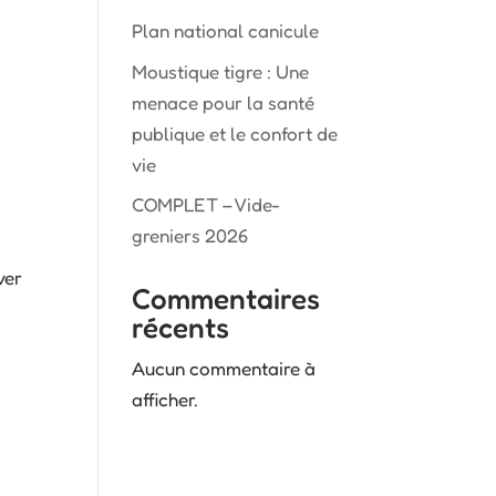
Plan national canicule
Moustique tigre : Une
menace pour la santé
publique et le confort de
vie
COMPLET – Vide-
greniers 2026
ver
Commentaires
récents
Aucun commentaire à
afficher.