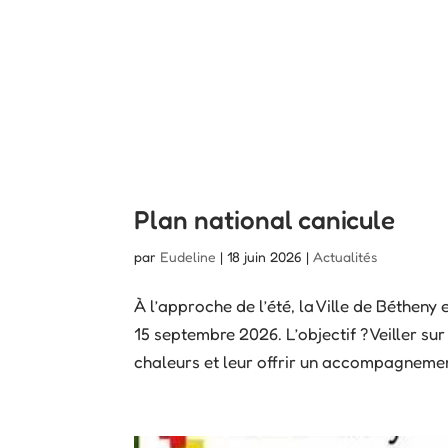
Plan national canicule
par
Eudeline
|
18 juin 2026
|
Actualités
À l’approche de l’été, la Ville de Bétheny
15 septembre 2026. L’objectif ? Veiller su
chaleurs et leur offrir un accompagnemen