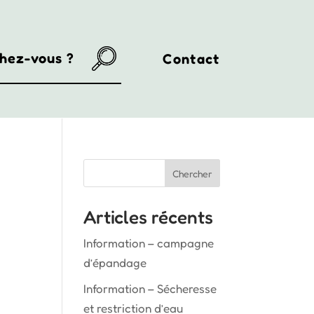
Contact
Chercher
Articles récents
Information – campagne
d’épandage
Information – Sécheresse
et restriction d’eau