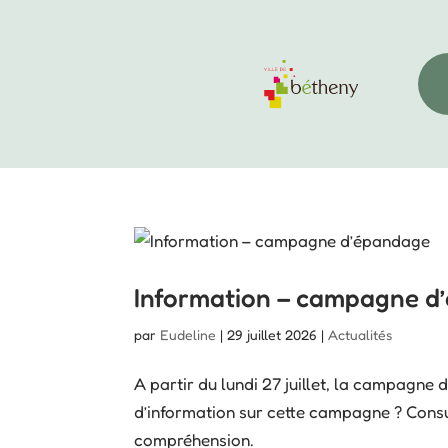
Information – campagne d
par
Eudeline
|
29 juillet 2026
|
Actualités
A partir du lundi 27 juillet, la campagne
d’information sur cette campagne ? Cons
compréhension.