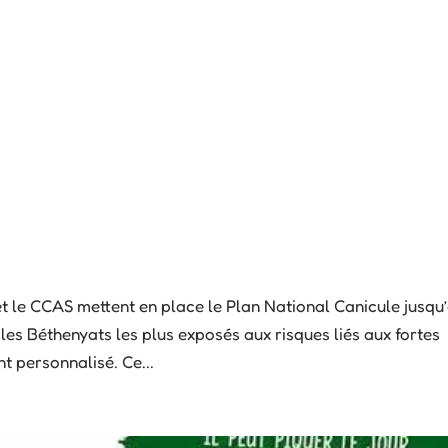
 et le CCAS mettent en place le Plan National Canicule jusqu
r les Béthenyats les plus exposés aux risques liés aux fortes
t personnalisé. Ce...