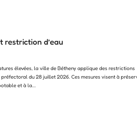
 restriction d’eau
tures élevées, la ville de Bétheny applique des restrictions
 préfectoral du 28 juillet 2026. Ces mesures visent à préser
otable et à la...