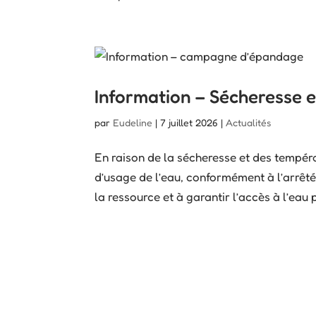
Information – Sécheresse et
par
Eudeline
|
7 juillet 2026
|
Actualités
En raison de la sécheresse et des tempéra
d’usage de l’eau, conformément à l’arrêté
la ressource et à garantir l’accès à l’eau p